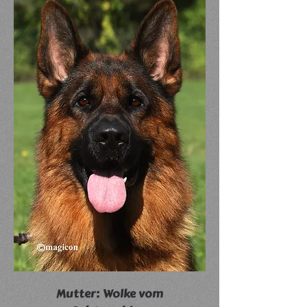
Mutter: Wolke vom