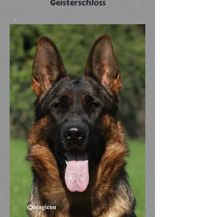
Geisterschloss