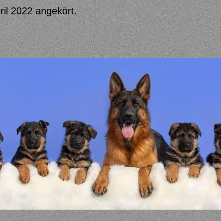
pril 2022 angekört.