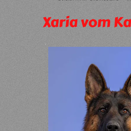
Xaria vom K