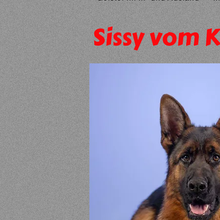
Sissy vom 