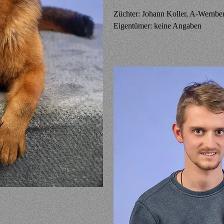
Züchter: Johann Koller, A-Wernbe
Eigentümer: keine Angaben